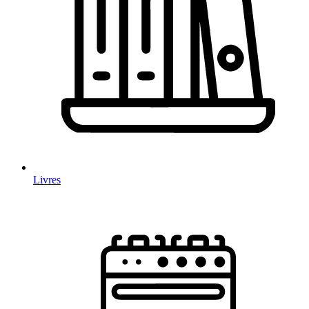
Livres