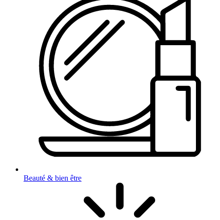
Beauté & bien être