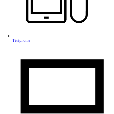
Téléphonie