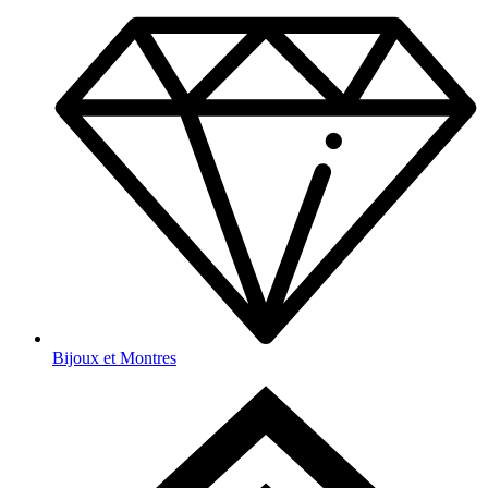
Bijoux et Montres