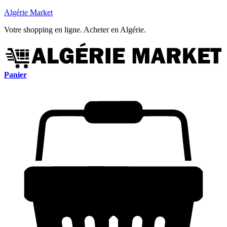
Algérie Market
Votre shopping en ligne. Acheter en Algérie.
Panier