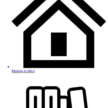
Maison et déco