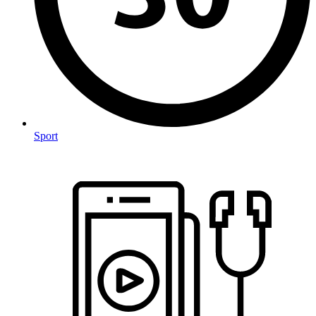
Sport