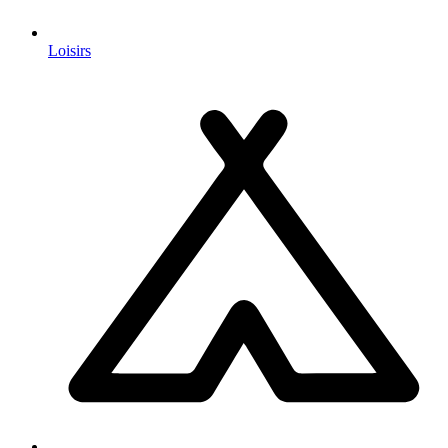
Loisirs