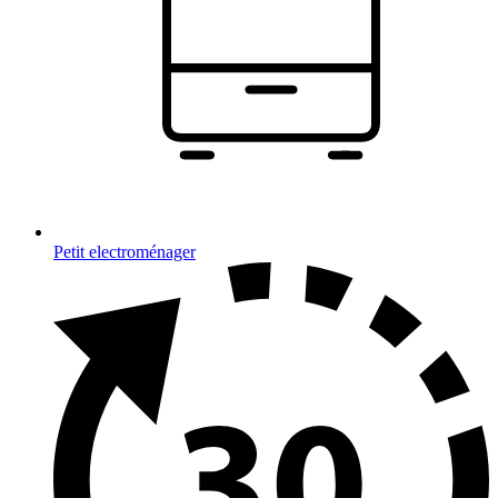
Petit electroménager