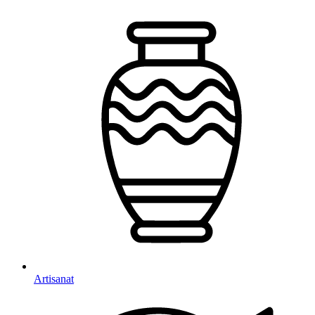
Artisanat