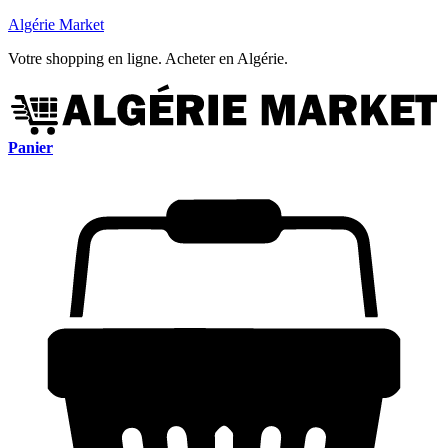
Algérie Market
Votre shopping en ligne. Acheter en Algérie.
Panier