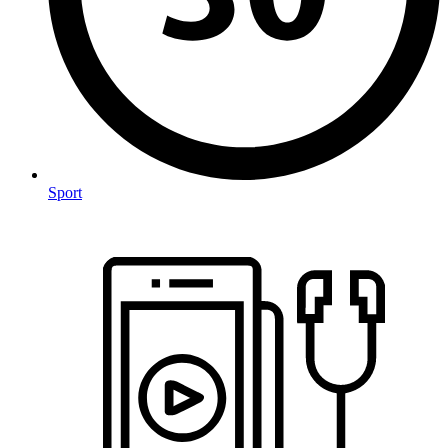
Sport