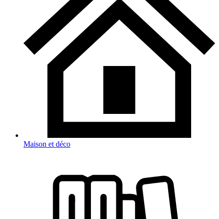
Maison et déco