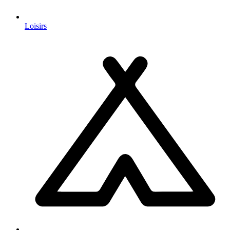
Loisirs