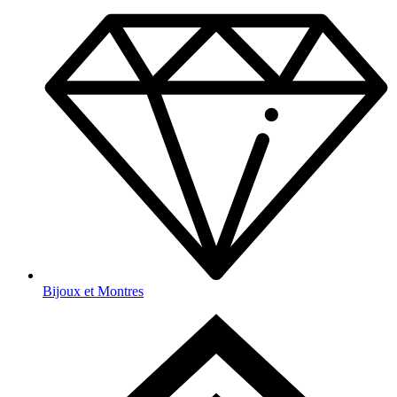
Bijoux et Montres