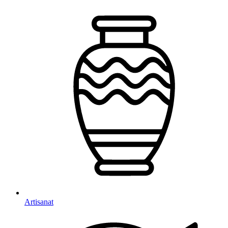
Artisanat