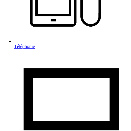
Téléphonie