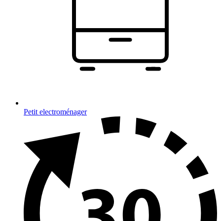
Petit electroménager