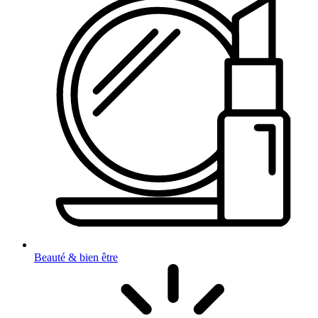
Beauté & bien être