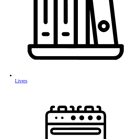
Livres