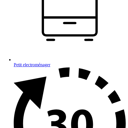
Petit electroménager