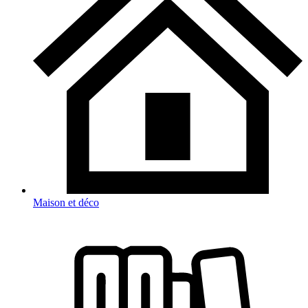
Maison et déco