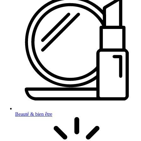
Beauté & bien être