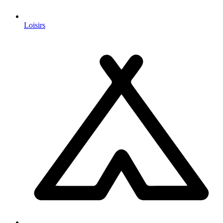
Loisirs