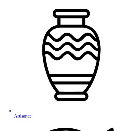
Artisanat