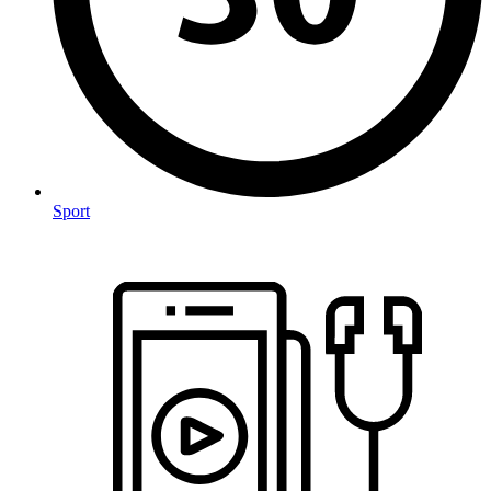
Sport