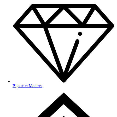
Bijoux et Montres