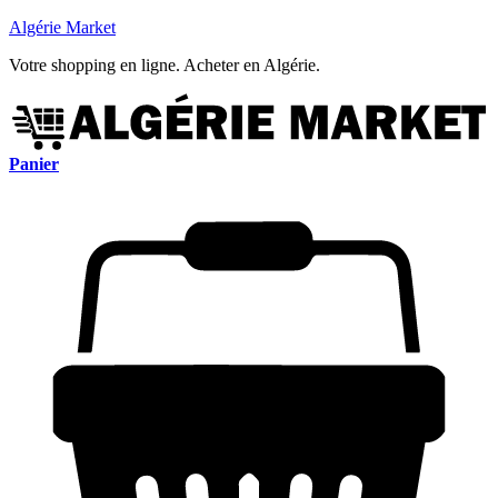
Algérie Market
Votre shopping en ligne. Acheter en Algérie.
Panier