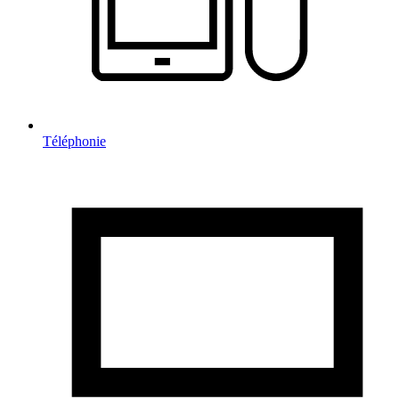
Téléphonie