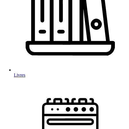
Livres