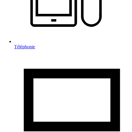
Téléphonie