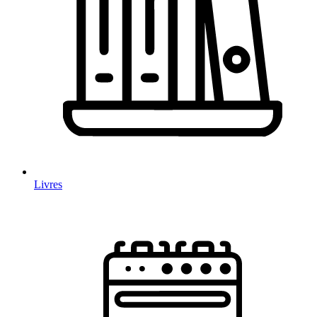
Livres