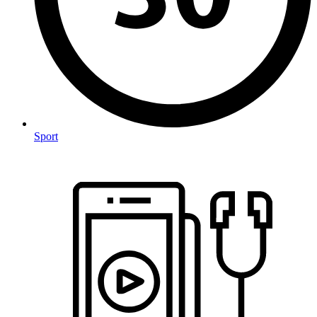
Sport