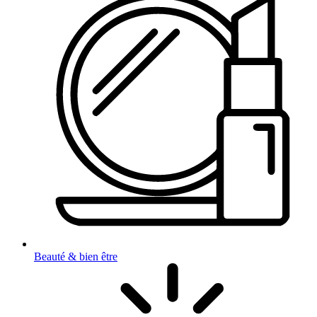
Beauté & bien être