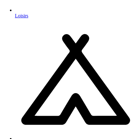
Loisirs