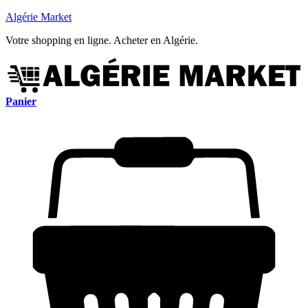
Algérie Market
Votre shopping en ligne. Acheter en Algérie.
Panier