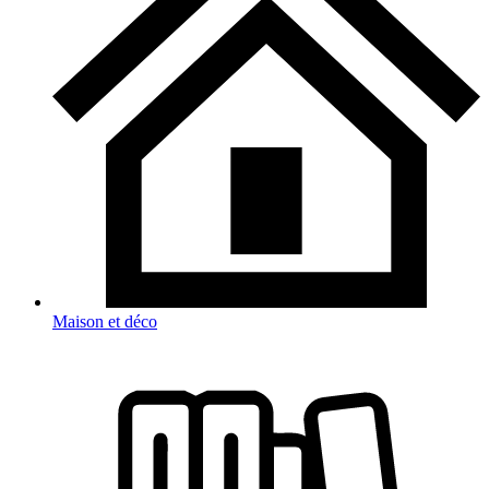
Maison et déco