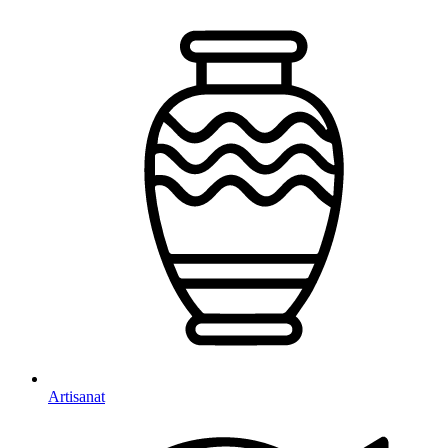
Artisanat