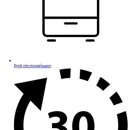
Petit electroménager