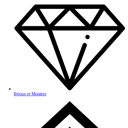
Bijoux et Montres