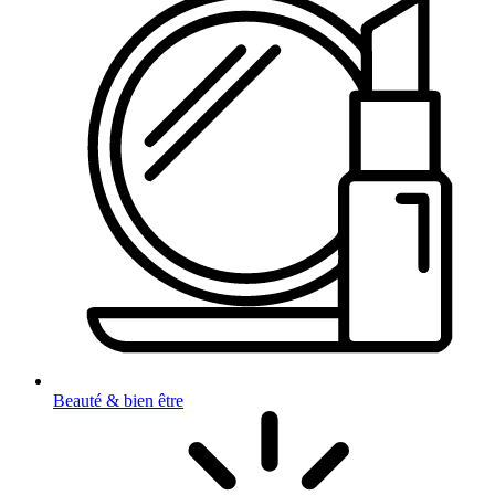
Beauté & bien être