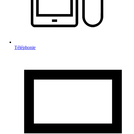
Téléphonie