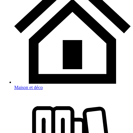
Maison et déco