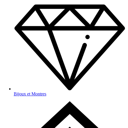
Bijoux et Montres