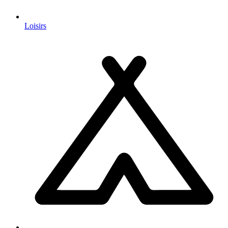
Loisirs