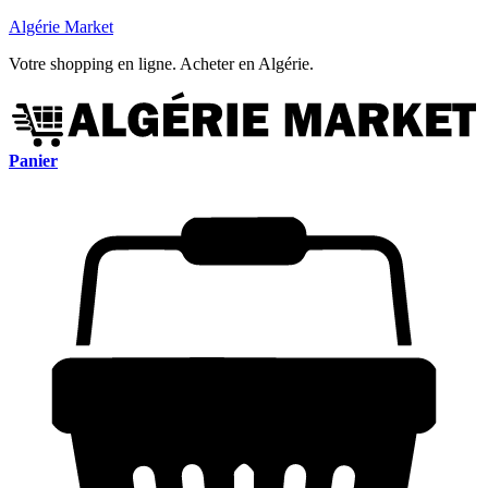
Algérie Market
Votre shopping en ligne. Acheter en Algérie.
Panier