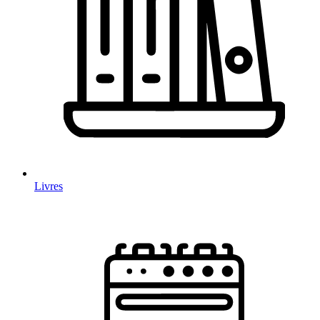
Livres