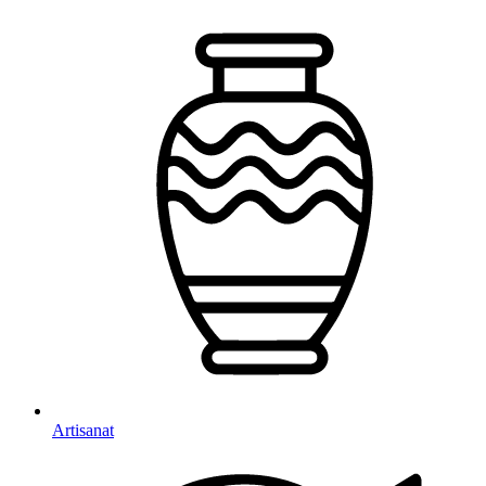
Artisanat