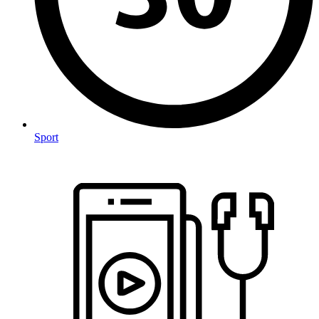
Sport