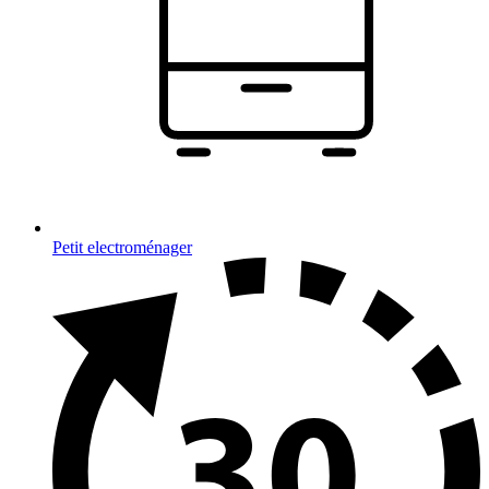
Petit electroménager