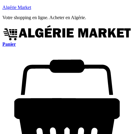
Algérie Market
Votre shopping en ligne. Acheter en Algérie.
Panier