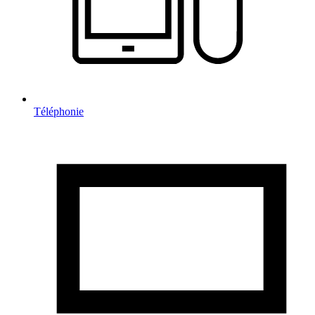
Téléphonie