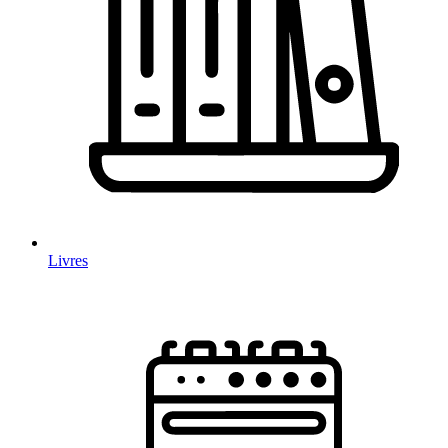
Livres