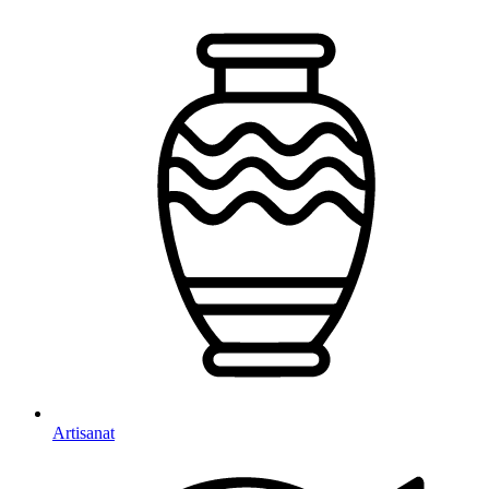
Artisanat