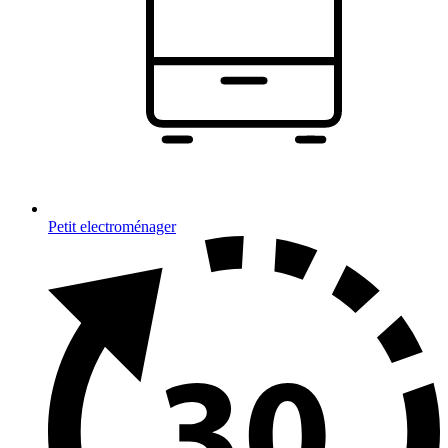
Petit electroménager