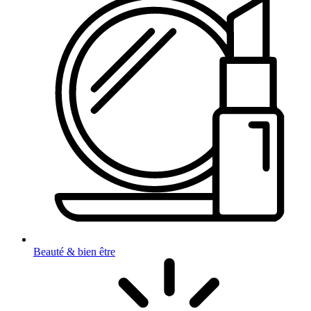
Beauté & bien être