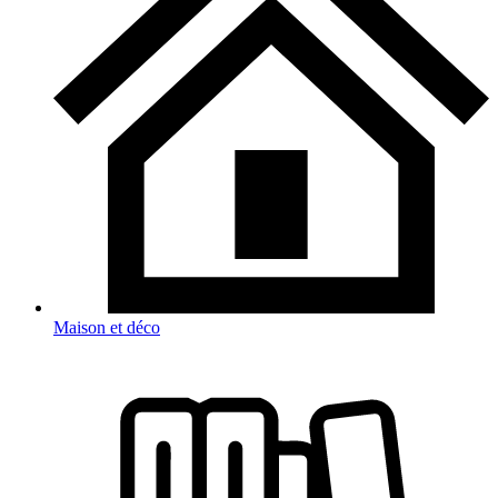
Maison et déco