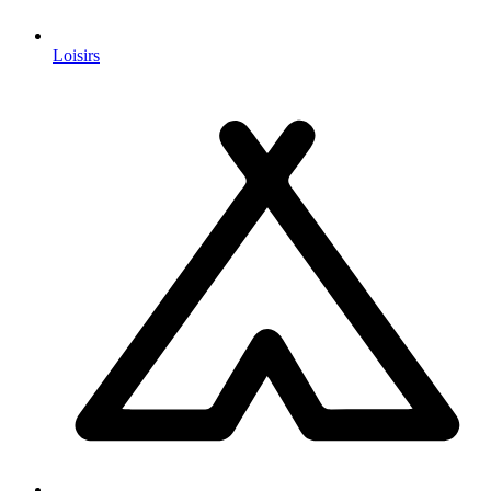
Loisirs