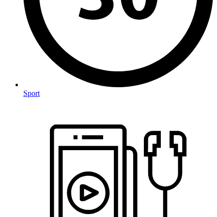
Sport