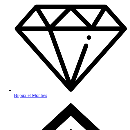
Bijoux et Montres