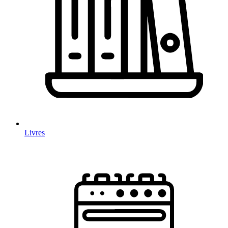
Livres