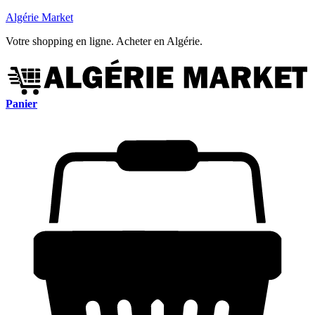
Algérie Market
Votre shopping en ligne. Acheter en Algérie.
Panier