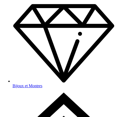
Bijoux et Montres