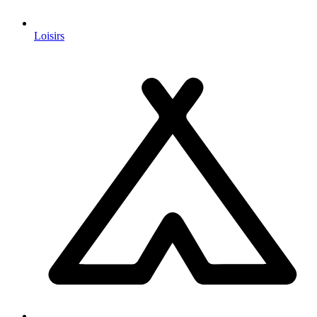
Loisirs