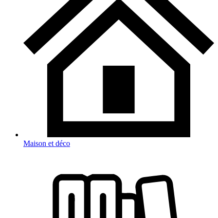
Maison et déco