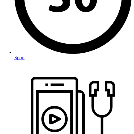
Sport