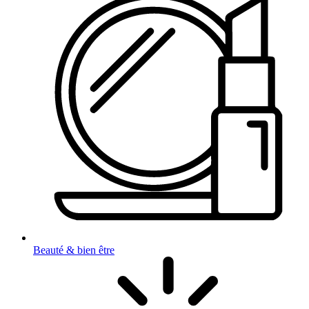
Beauté & bien être