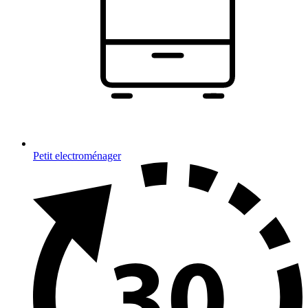
Petit electroménager