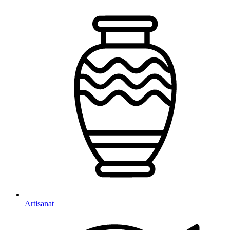
Artisanat