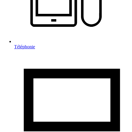
Téléphonie