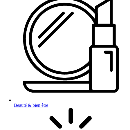
Beauté & bien être