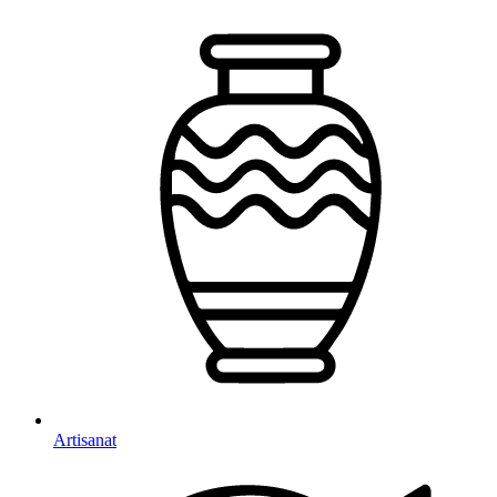
Artisanat