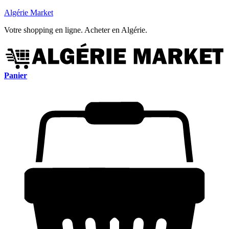
Algérie Market
Votre shopping en ligne. Acheter en Algérie.
Panier