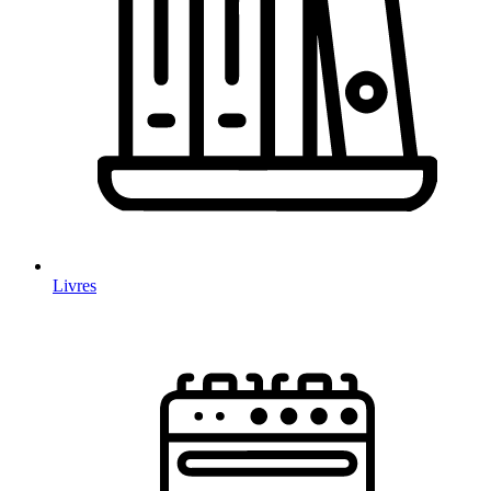
Livres