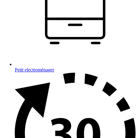
Petit electroménager