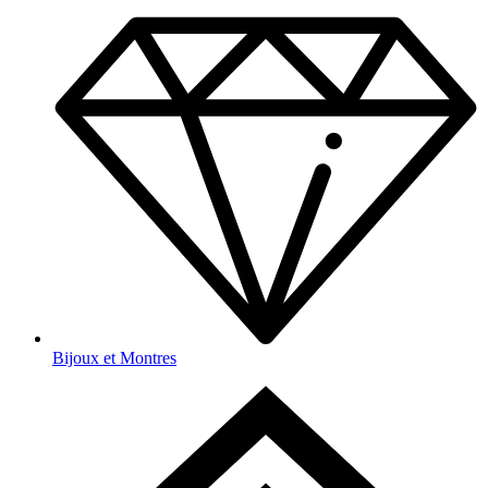
Bijoux et Montres