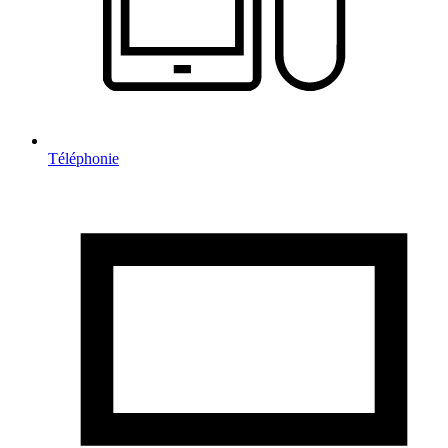
Téléphonie