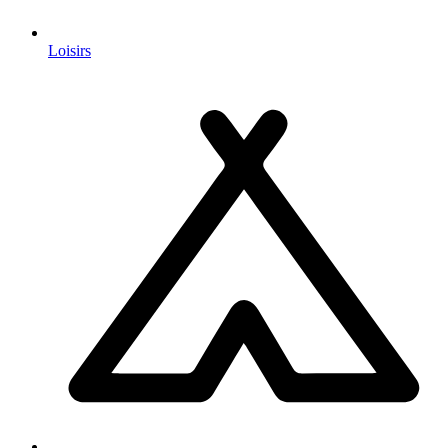
Loisirs