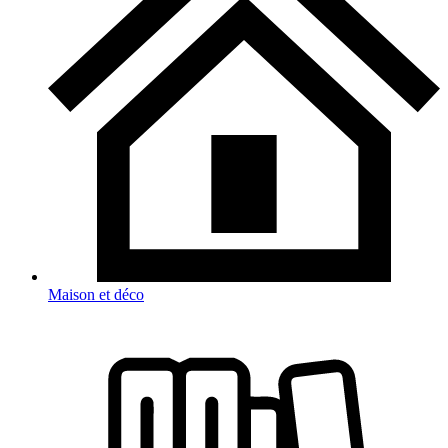
Maison et déco