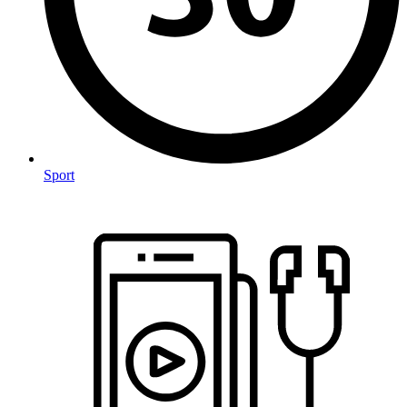
Sport