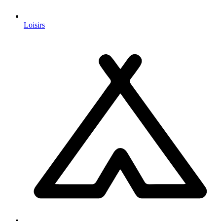
Loisirs