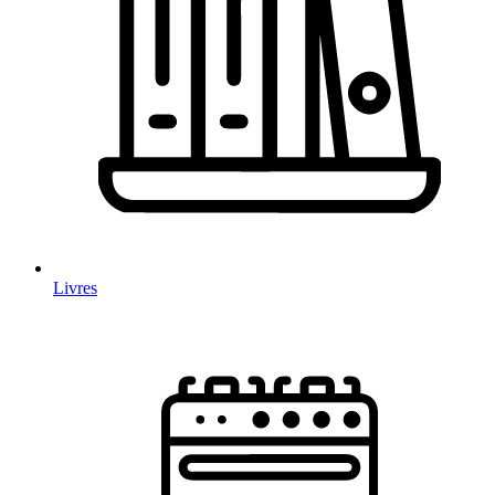
Livres