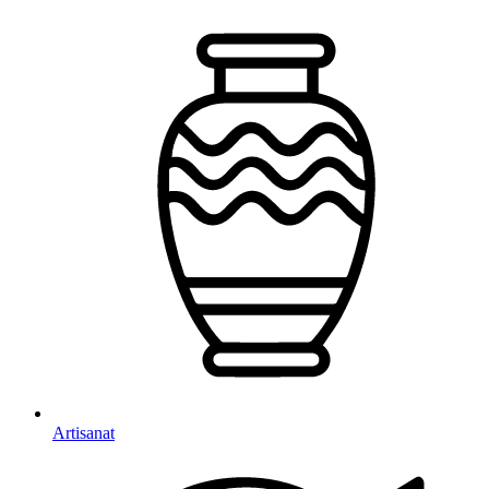
Artisanat