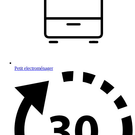
Petit electroménager