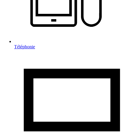
Téléphonie