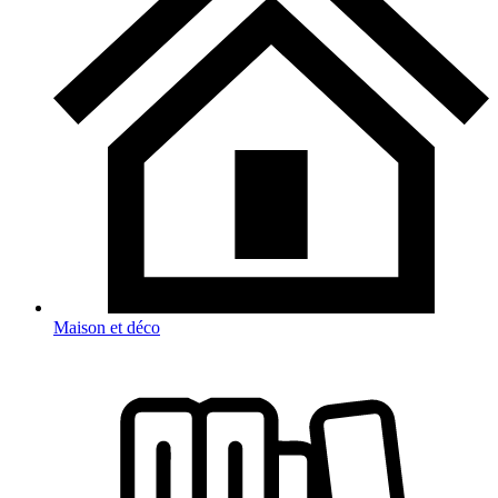
Maison et déco