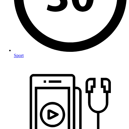
Sport