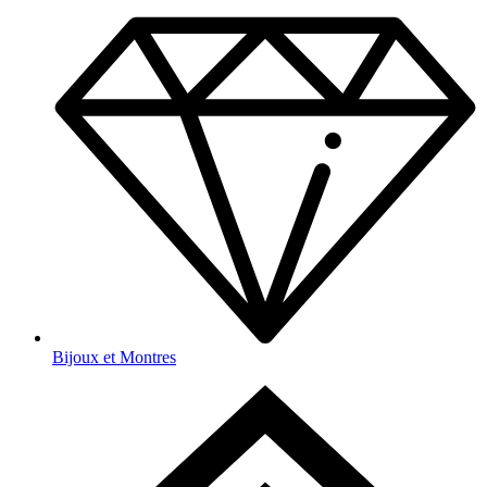
Bijoux et Montres