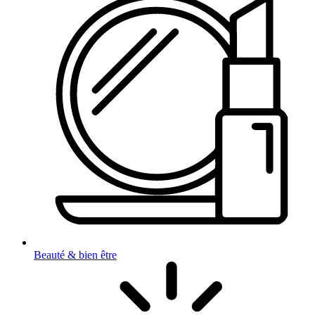
Beauté & bien être