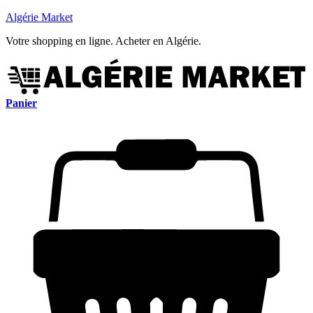
Algérie Market
Votre shopping en ligne. Acheter en Algérie.
Panier