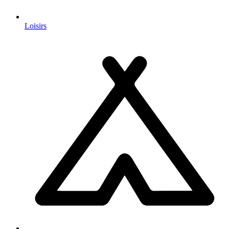
Loisirs