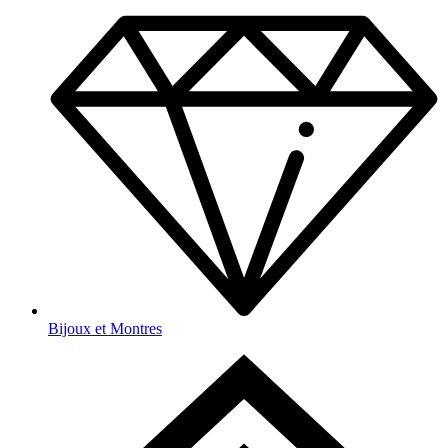
Bijoux et Montres