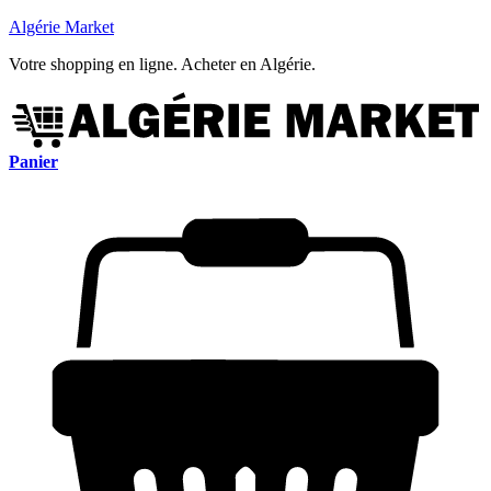
Algérie Market
Votre shopping en ligne. Acheter en Algérie.
Panier