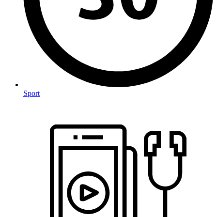
Sport