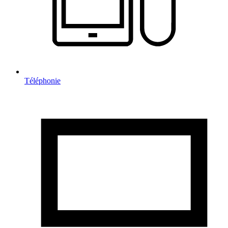
Téléphonie