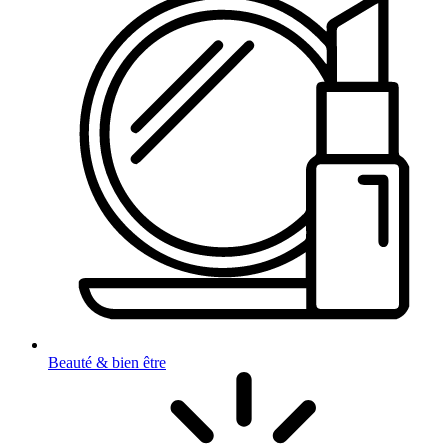
Beauté & bien être