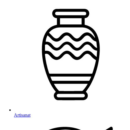
Artisanat