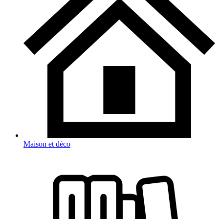
Maison et déco