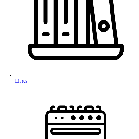
Livres