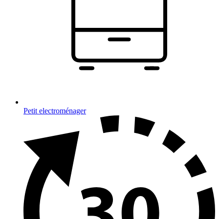
Petit electroménager