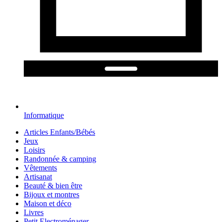
Informatique
Articles Enfants/Bébés
Jeux
Loisirs
Randonnée & camping
Vêtements
Artisanat
Beauté & bien être
Bijoux et montres
Maison et déco
Livres
Petit Electroménager