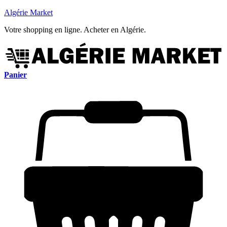
Algérie Market
Votre shopping en ligne. Acheter en Algérie.
Panier