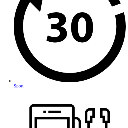
Sport