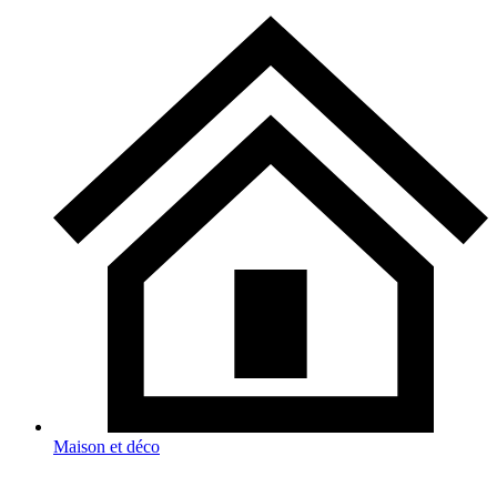
Maison et déco