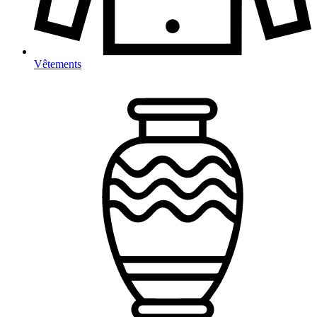
Vêtements