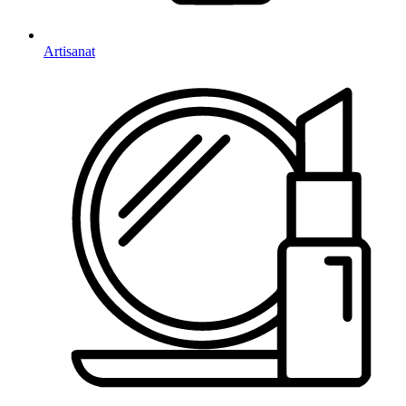
Artisanat