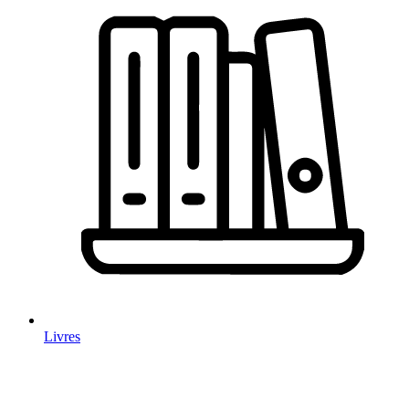
Livres