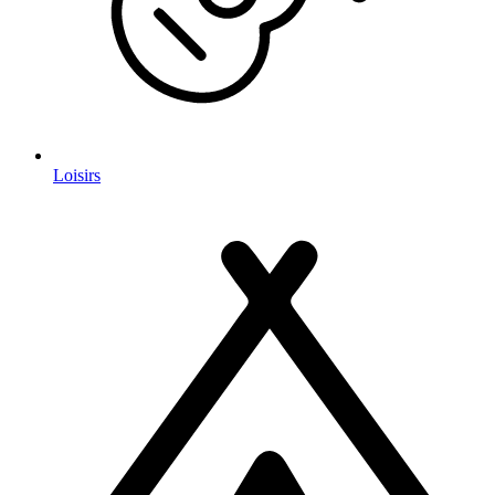
Loisirs