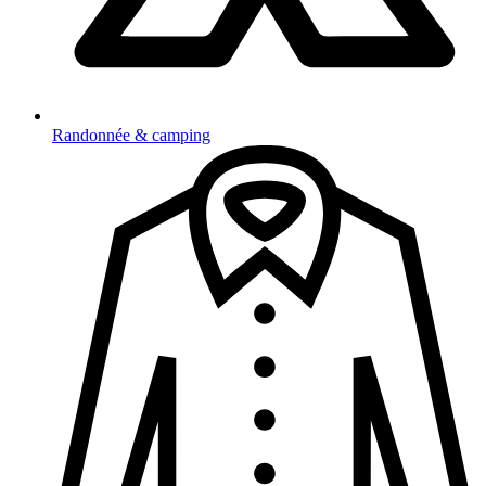
Randonnée & camping