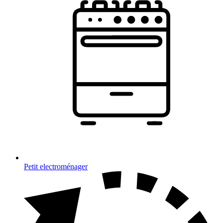
Petit electroménager