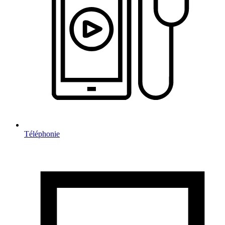
Téléphonie