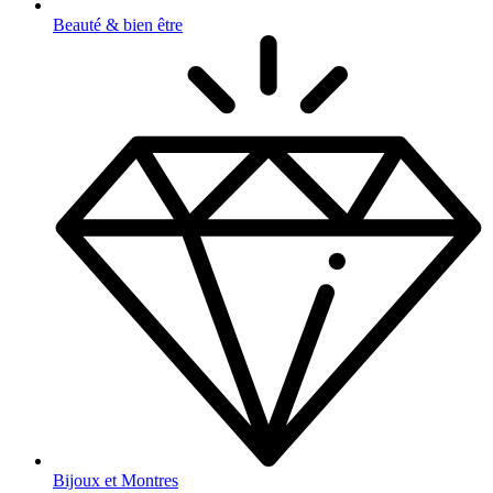
Beauté & bien être
Bijoux et Montres