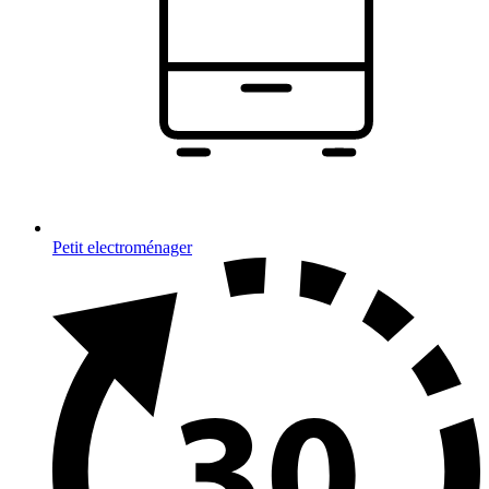
Petit electroménager