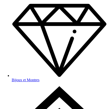
Bijoux et Montres