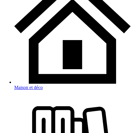
Maison et déco