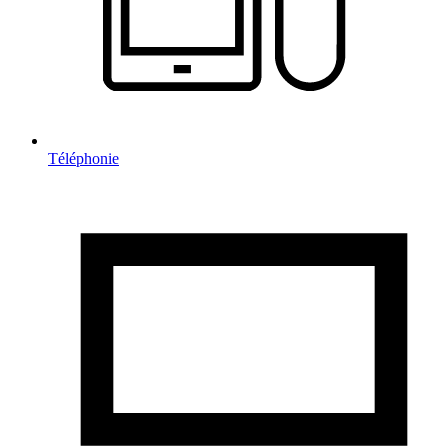
Téléphonie