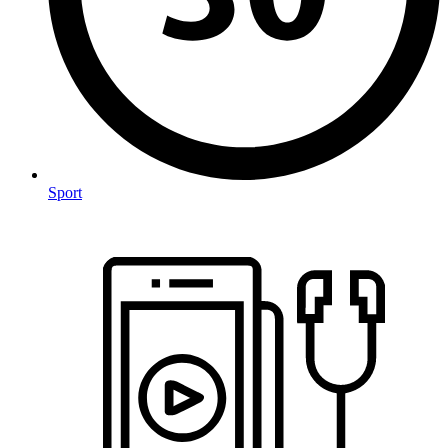
Sport