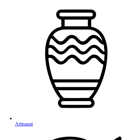
Artisanat