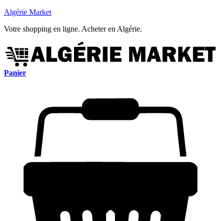
Algérie Market
Votre shopping en ligne. Acheter en Algérie.
Panier