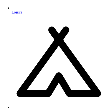
Loisirs