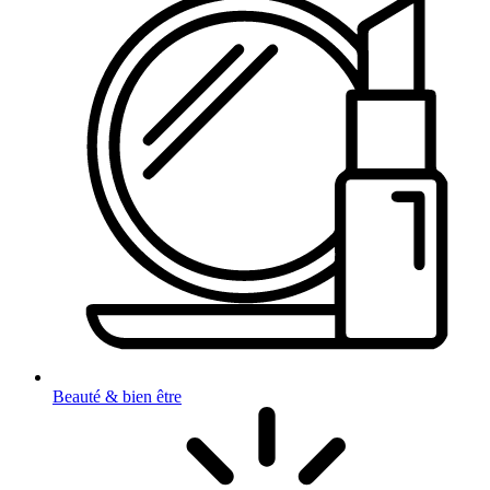
Beauté & bien être