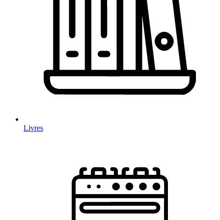
Livres