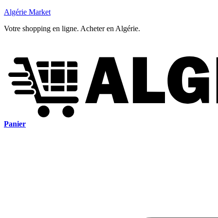
Algérie Market
Votre shopping en ligne. Acheter en Algérie.
Panier