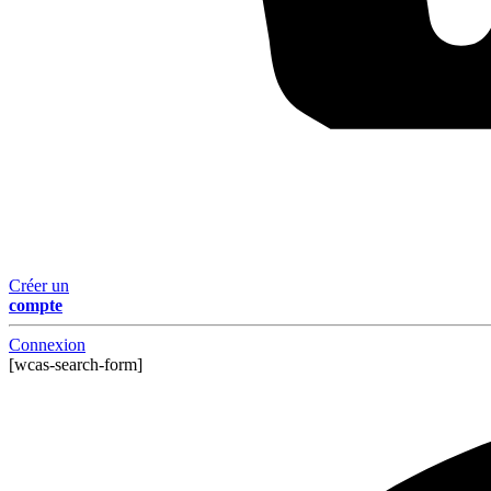
Créer un
compte
Connexion
[wcas-search-form]