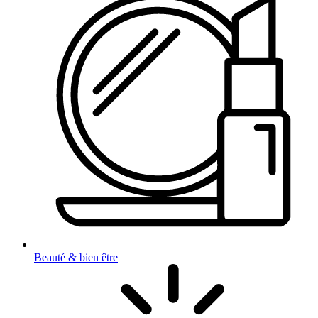
Beauté & bien être