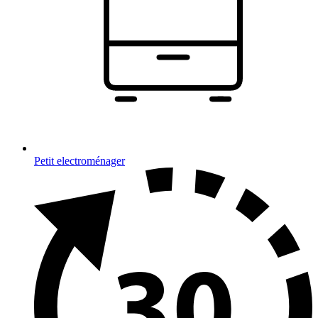
Petit electroménager