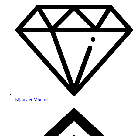
Bijoux et Montres