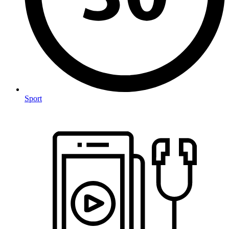
Sport