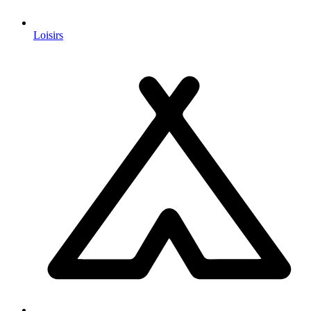
Loisirs