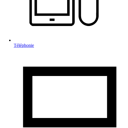
Téléphonie