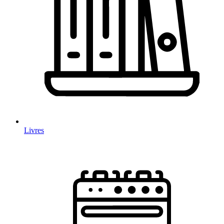
Livres