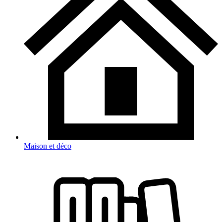
Maison et déco