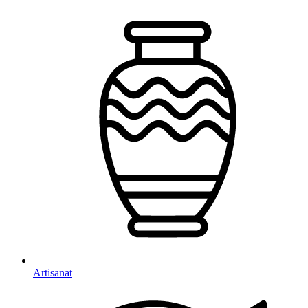
Artisanat