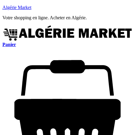
Algérie Market
Votre shopping en ligne. Acheter en Algérie.
Panier