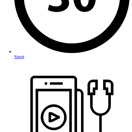
Sport