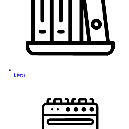
Livres