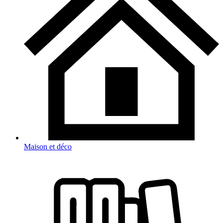
Maison et déco