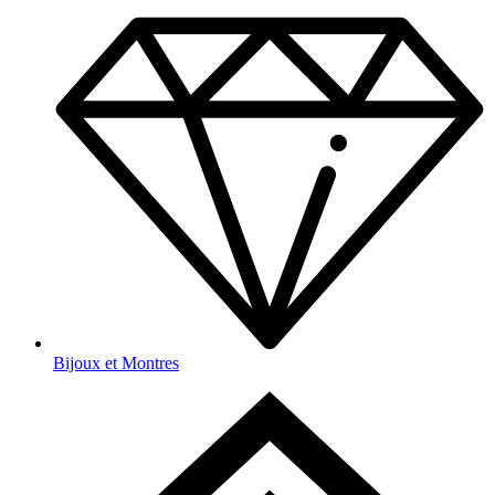
Bijoux et Montres