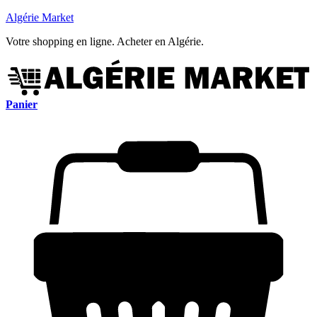
Algérie Market
Votre shopping en ligne. Acheter en Algérie.
Panier