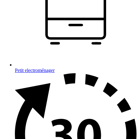
Petit electroménager