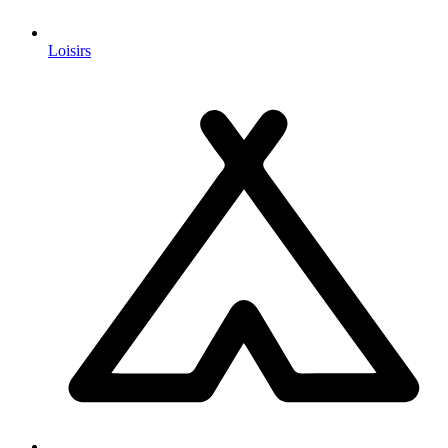
Loisirs