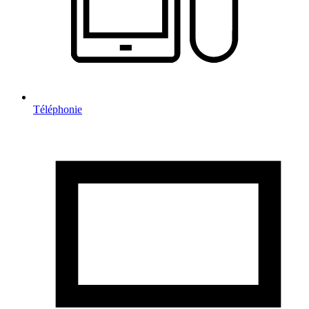
Téléphonie