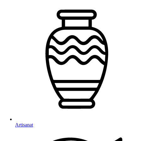
Artisanat