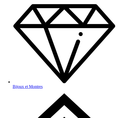
Bijoux et Montres