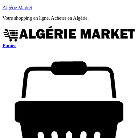
Algérie Market
Votre shopping en ligne. Acheter en Algérie.
Panier