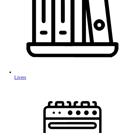
Livres