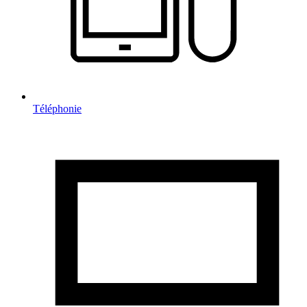
Téléphonie