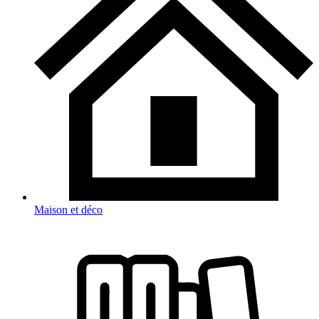
Maison et déco