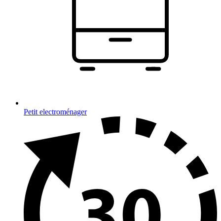
Petit electroménager