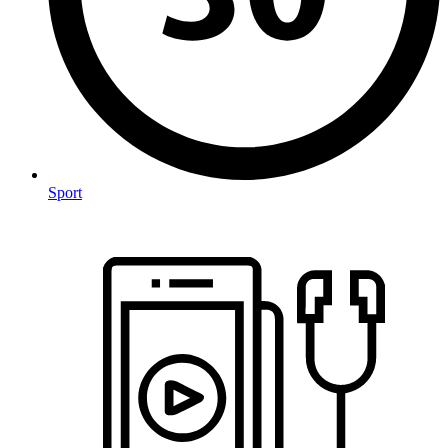
Sport