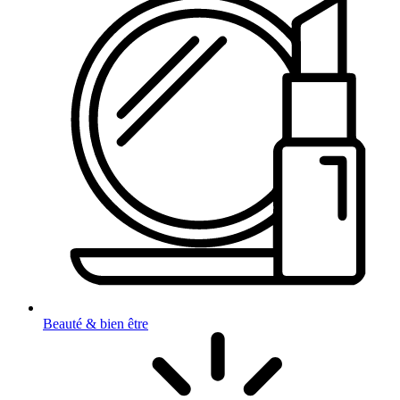
Beauté & bien être