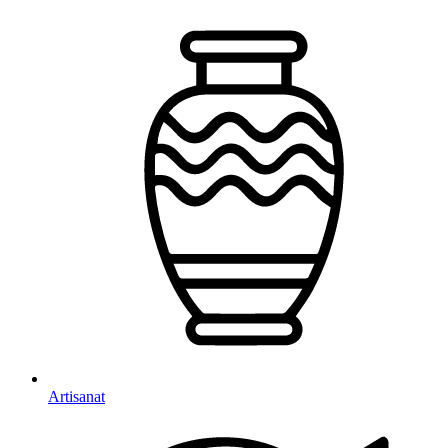
Artisanat