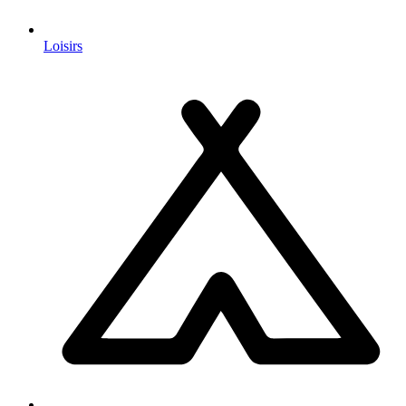
Loisirs