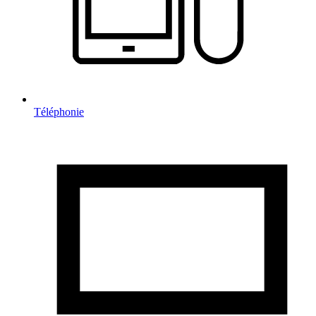
Téléphonie