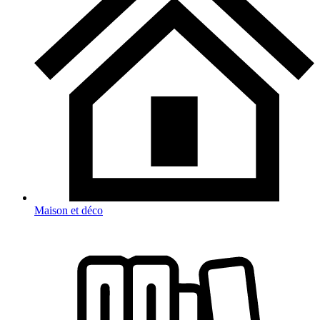
Maison et déco