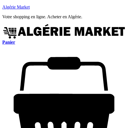
Algérie Market
Votre shopping en ligne. Acheter en Algérie.
Panier