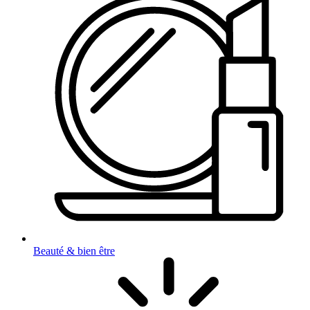
Beauté & bien être