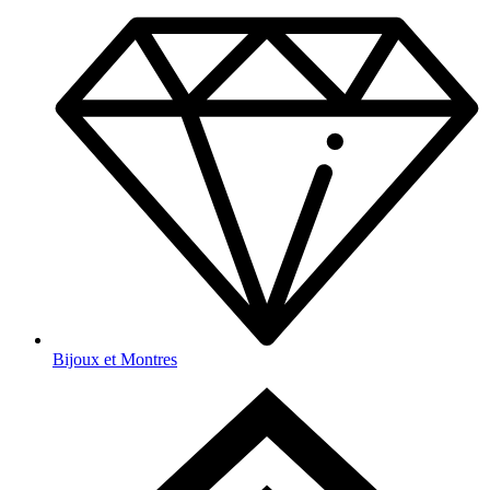
Bijoux et Montres