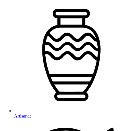
Artisanat