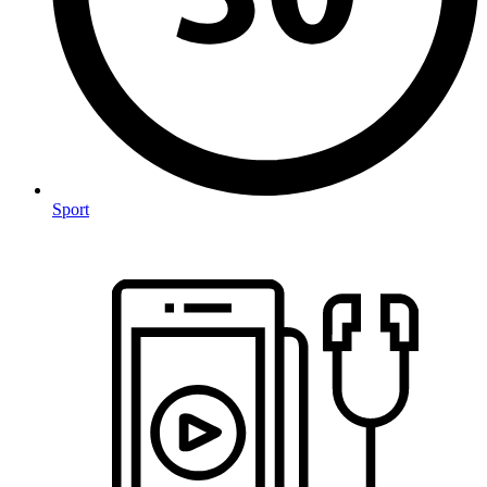
Sport