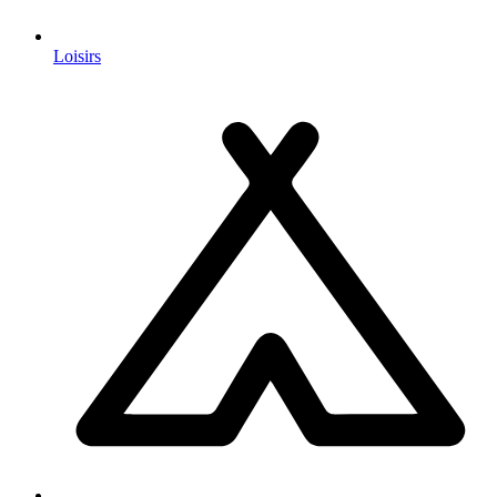
Loisirs