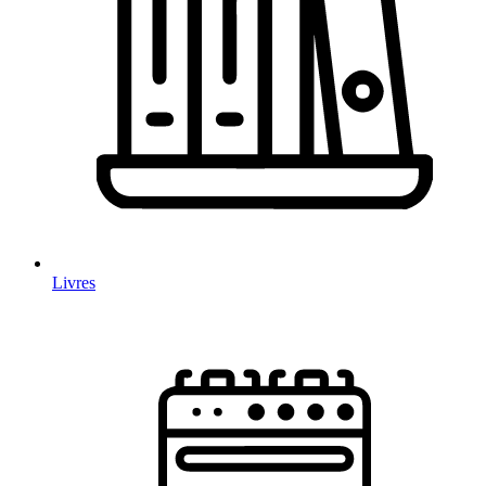
Livres