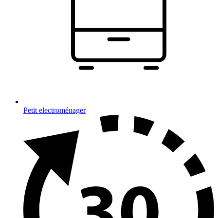
Petit electroménager