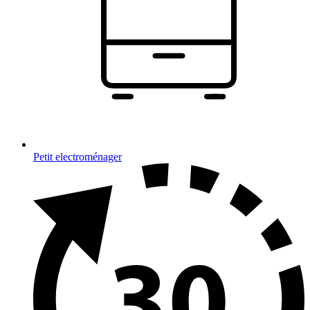
Petit electroménager