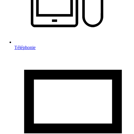
Téléphonie