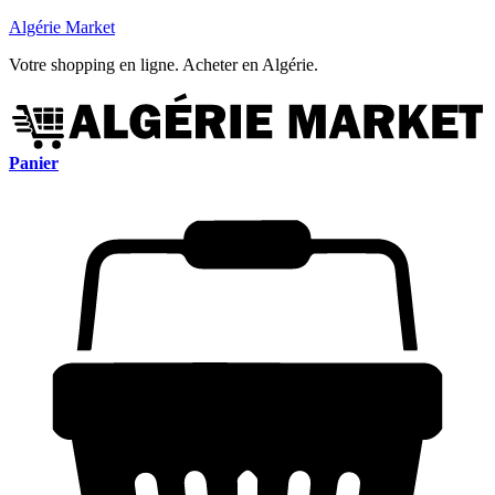
Algérie Market
Votre shopping en ligne. Acheter en Algérie.
Panier