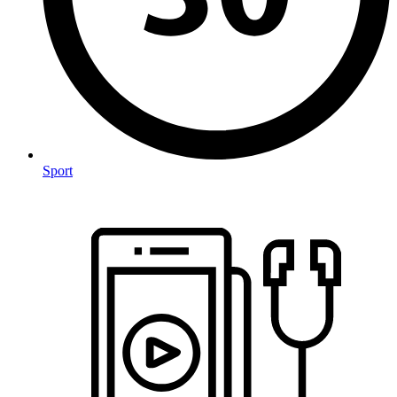
Sport