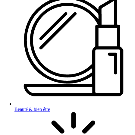
Beauté & bien être