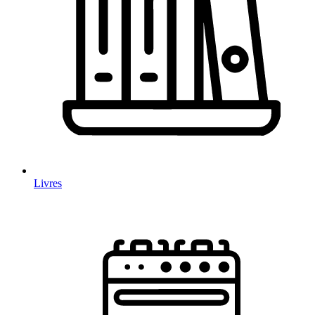
Livres