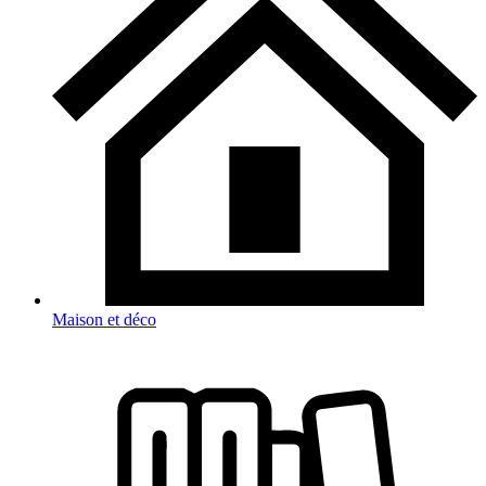
Maison et déco