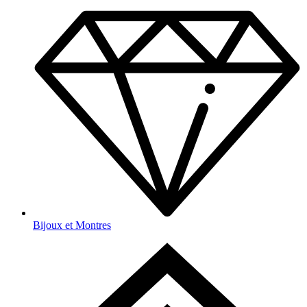
Bijoux et Montres