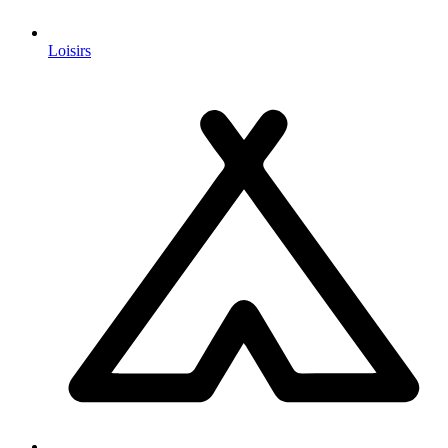
Loisirs