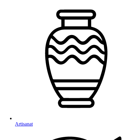
Artisanat