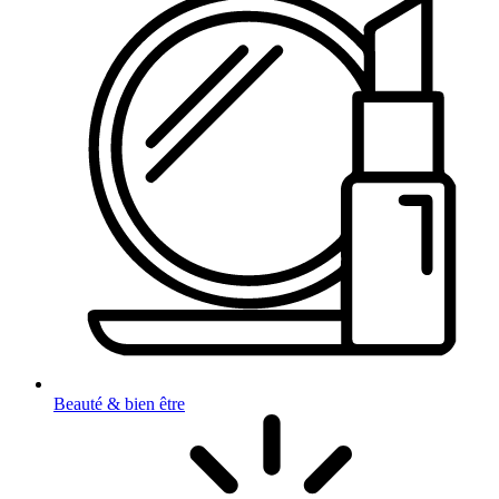
Beauté & bien être