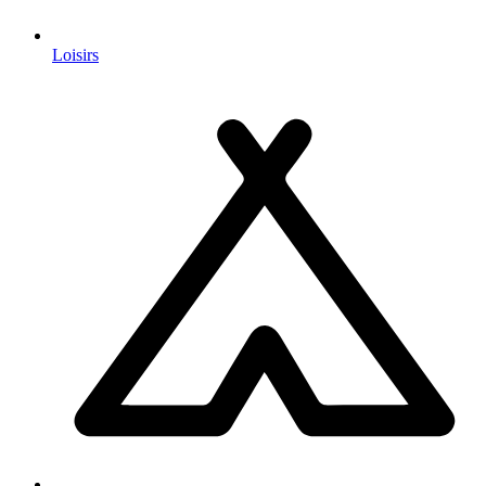
Loisirs