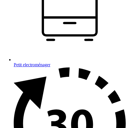
Petit electroménager