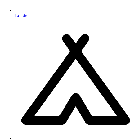
Loisirs