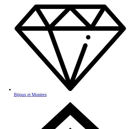
Bijoux et Montres