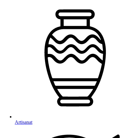
Artisanat