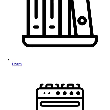
Livres