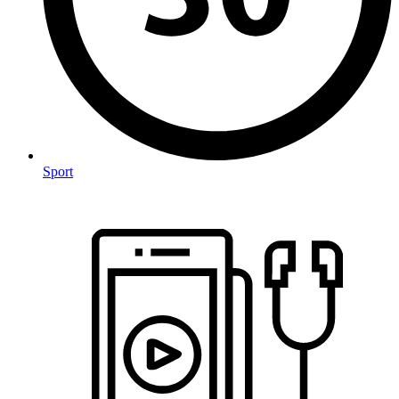
Sport