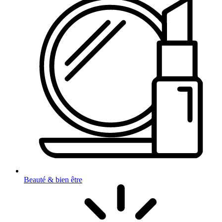
Beauté & bien être