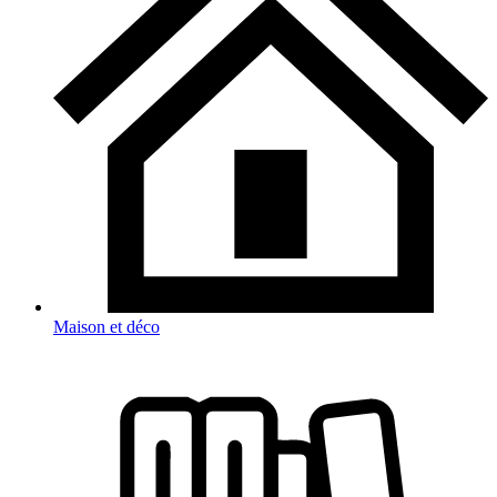
Maison et déco