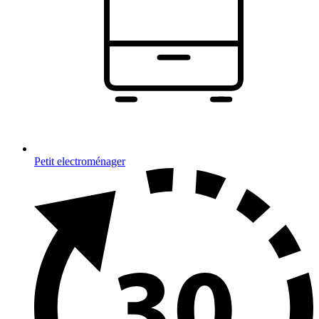
Petit electroménager