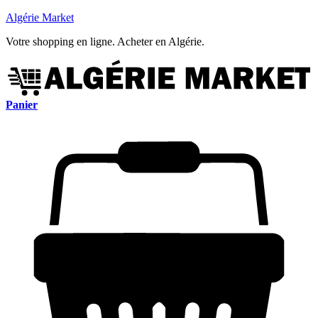
Algérie Market
Votre shopping en ligne. Acheter en Algérie.
Panier