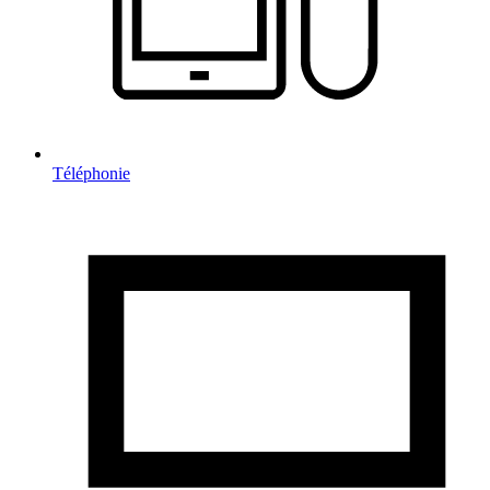
Téléphonie